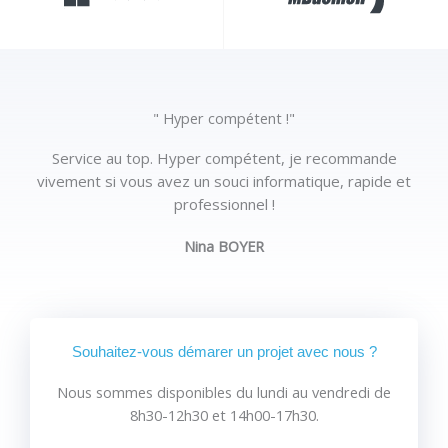
" Hyper compétent !"
Service au top. Hyper compétent, je recommande
vivement si vous avez un souci informatique, rapide et
professionnel !
Nina BOYER
Souhaitez-vous démarer un projet avec nous ?
Nous sommes disponibles du lundi au vendredi
de
8h30-12h30 et 14h00-17h30.