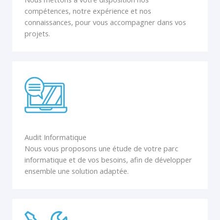
compétences, notre expérience et nos
connaissances, pour vous accompagner dans vos
projets.
Audit Informatique
Nous vous proposons une étude de votre parc
informatique et de vos besoins, afin de développer
ensemble une solution adaptée.