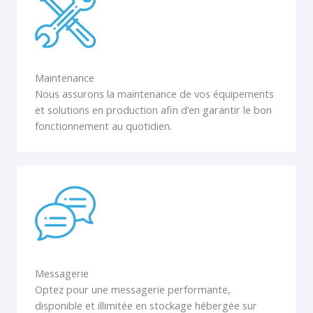
Maintenance
Nous assurons la maintenance de vos équipements
et solutions en production afin d’en garantir le bon
fonctionnement au quotidien.
Messagerie
Optez pour une messagerie performante,
disponible et illimitée en stockage hébergée sur