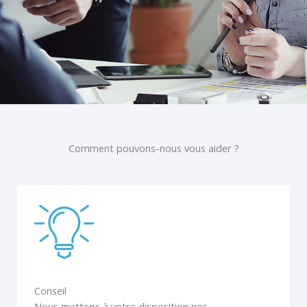
Comment pouvons-nous vous aider ?
Conseil
Nous mettons à votre disposition nos