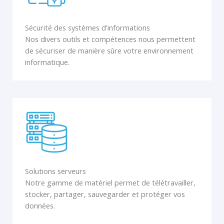
Sécurité des systèmes d'informations
Nos divers outils et compétences nous permettent
de sécuriser de manière sûre votre environnement
informatique.
Solutions serveurs
Notre gamme de matériel permet de télétravailler,
stocker, partager, sauvegarder et protéger vos
données.