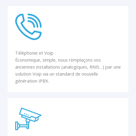
Téléphonie et Voip
Économique, simple, nous remplaçons vos
anciennes installations (analogiques, RNIS…) par une
solution Voip via un standard de nouvelle
génération IPBX.