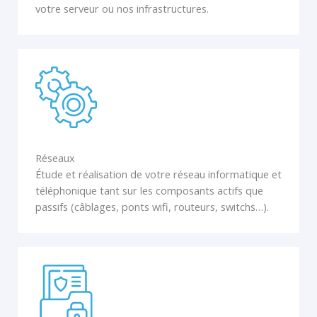
votre serveur ou nos infrastructures.
Réseaux
Étude et réalisation de votre réseau informatique et
téléphonique tant sur les composants actifs que
passifs (câblages, ponts wifi, routeurs, switchs…).