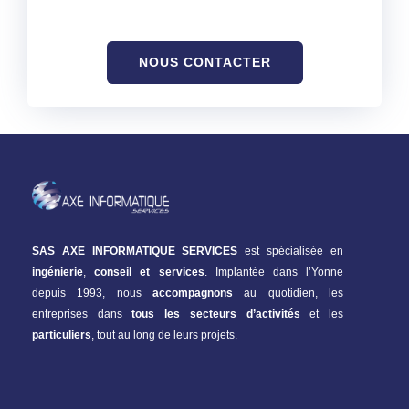
NOUS CONTACTER
SAS AXE INFORMATIQUE SERVICES
est spécialisée en
ingénierie
,
conseil et services
.
Implantée dans l’Yonne
depuis 1993, nous
accompagnons
au quotidien, les
entreprises dans
tous les secteurs d’activités
et les
particuliers
, tout au long de leurs projets.