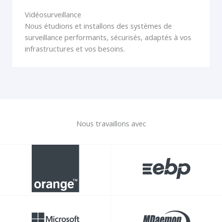
Vidéosurveillance
Nous étudions et installons des systèmes de
surveillance performants, sécurisés, adaptés à vos
infrastructures et vos besoins.
Nous travaillons avec