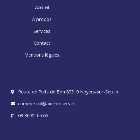
Accueil
À propos
Services
Contact
Mentions légales
Route de Puits de Bon 89310 Noyers-sur-Serein
commercial@axeinfoserv.fr
03 86 82 65 65